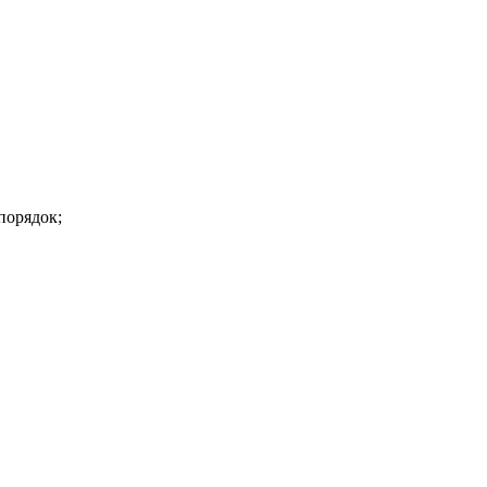
порядок;