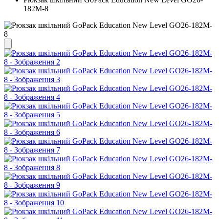
182M-8