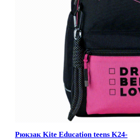
Рюкзак Kite Education teens K24-