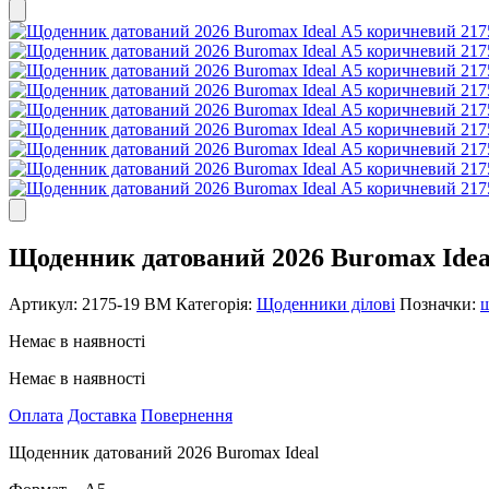
Щоденник датований 2026 Buromax Idea
Артикул:
2175-19 ВМ
Категорія:
Щоденники ділові
Позначки:
Немає в наявності
Немає в наявності
Оплата
Доставка
Повернення
Щоденник датований 2026 Buromax Ideal