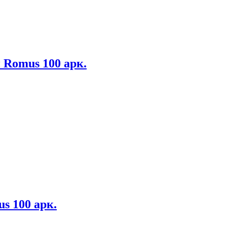
 Romus 100 арк.
s 100 арк.