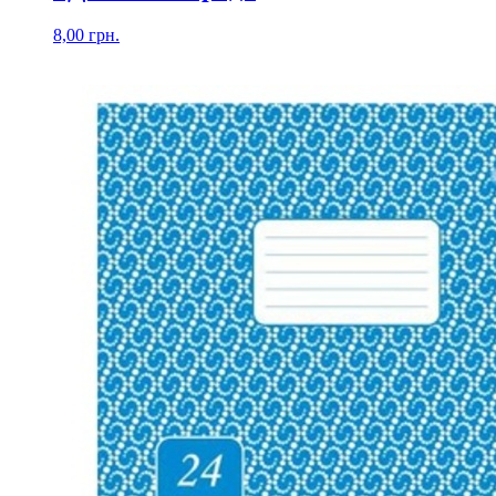
8,00
грн.