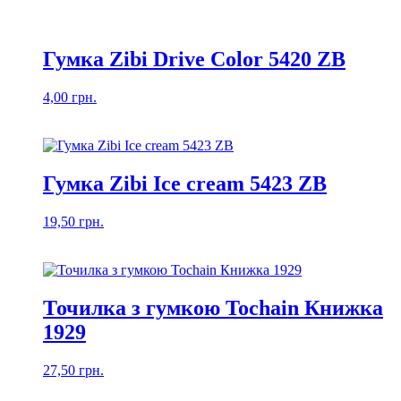
Гумка Zibi Drive Color 5420 ZB
4,00
грн.
Гумка Zibi Ice cream 5423 ZB
19,50
грн.
Точилка з гумкою Tochain Книжка
1929
27,50
грн.