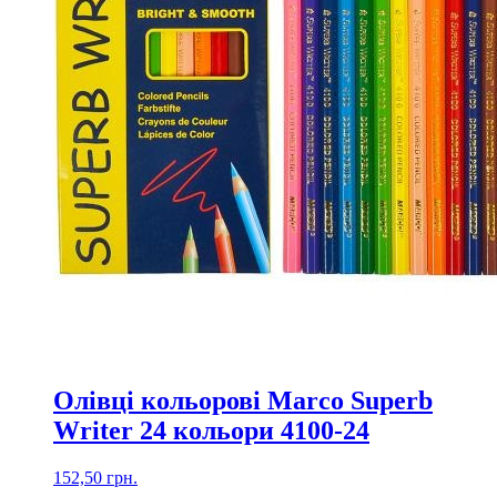
Олівці кольорові Marco Superb
Writer 24 кольори 4100-24
152,50
грн.